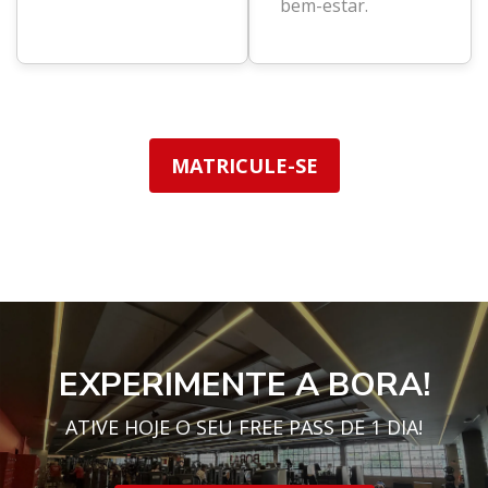
bem-estar.
MATRICULE-SE
EXPERIMENTE A BORA!
ATIVE HOJE O SEU FREE PASS DE 1 DIA!