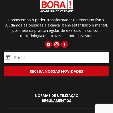
Conhecemos o poder transformador do exercício físico.
Ajudamos as pessoas a alcançar bem-estar físico e mental,
por meio da prática regular de exercício físico, com
metodologia que traz resultados pra vida.
NORMAS DE UTILIZAÇÃO
REGULAMENTOS