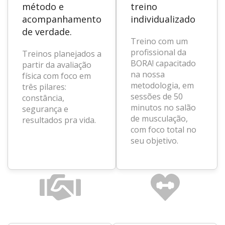
método e
treino
acompanhamento
individualizado
de verdade.
Treino com um
profissional da
Treinos planejados a
BORA! capacitado
partir da avaliação
na nossa
física com foco em
metodologia, em
três pilares:
sessões de 50
constância,
minutos no salão
segurança e
de musculação,
resultados pra vida.
com foco total no
seu objetivo.