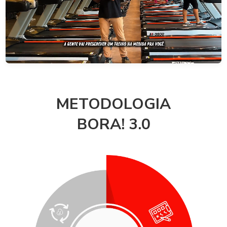
METODOLOGIA
BORA! 3.0