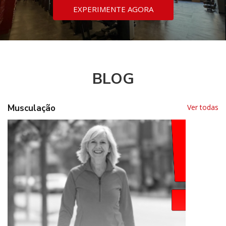
EXPERIMENTE AGORA
BLOG
Musculação
Ver todas