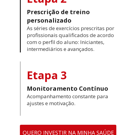
Prescrição de treino
personalizado
As séries de exercícios prescritas por
profissionais qualificados de acordo
com o perfil do aluno: Iniciantes,
intermediários e avançados.
Etapa 3
Monitoramento Contínuo
Acompanhamento constante para
ajustes e motivação.
QUERO INVESTIR NA MINHA SAÚDE