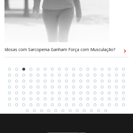
Idosas com Sarcopenia Ganham Força com Musculação?