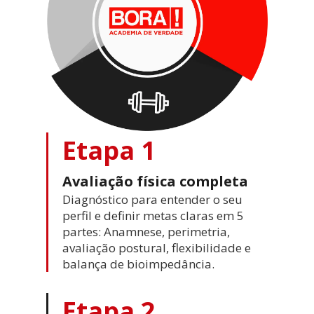
Etapa 1
Avaliação física completa
Diagnóstico para entender o seu
perfil e definir metas claras em 5
partes: Anamnese, perimetria,
avaliação postural, flexibilidade e
balança de bioimpedância.
Etapa 2