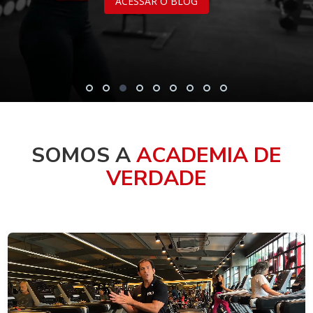
ACESSAR O BLOG
SOMOS A
ACADEMIA DE
VERDADE