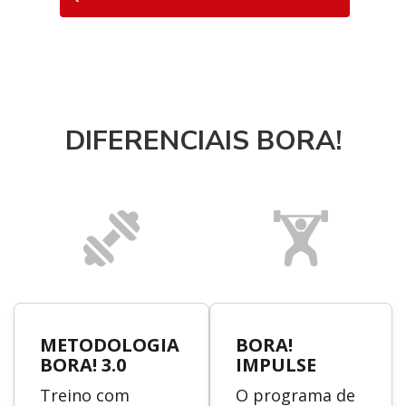
DIFERENCIAIS BORA!
METODOLOGIA
BORA!
BORA! 3.0
IMPULSE
Treino com
O programa de