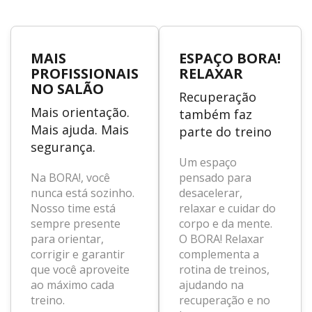
MAIS
ESPAÇO BORA!
PROFISSIONAIS
RELAXAR
NO SALÃO
Recuperação
Mais orientação.
também faz
Mais ajuda. Mais
parte do treino
segurança.
Um espaço
Na BORA!, você
pensado para
nunca está sozinho.
desacelerar,
Nosso time está
relaxar e cuidar do
sempre presente
corpo e da mente.
para orientar,
O BORA! Relaxar
corrigir e garantir
complementa a
que você aproveite
rotina de treinos,
ao máximo cada
ajudando na
treino.
recuperação e no