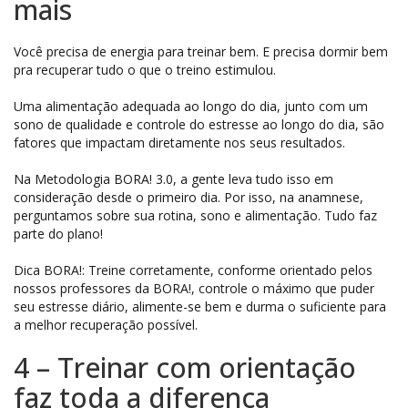
mais
Você precisa de energia para treinar bem. E precisa dormir bem
pra recuperar tudo o que o treino estimulou.
Uma alimentação adequada ao longo do dia, junto com um
sono de qualidade e controle do estresse ao longo do dia, são
fatores que impactam diretamente nos seus resultados.
Na Metodologia BORA! 3.0, a gente leva tudo isso em
consideração desde o primeiro dia. Por isso, na anamnese,
perguntamos sobre sua rotina, sono e alimentação. Tudo faz
parte do plano!
Dica BORA!: Treine corretamente, conforme orientado pelos
nossos professores da BORA!, controle o máximo que puder
seu estresse diário, alimente-se bem e durma o suficiente para
a melhor recuperação possível.
4 – Treinar com orientação
faz toda a diferença