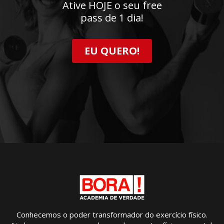
Ative HOJE o seu free
pass de 1 dia!
EU QUERO!
Conhecemos o poder transformador do exercício físico.