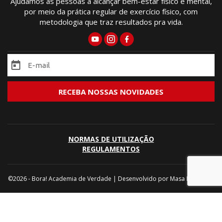
Ajudamos as pessoas a alcançar bem-estar físico e mental,
por meio da prática regular de exercício físico, com
metodologia que traz resultados pra vida.
NORMAS DE UTILIZAÇÃO
REGULAMENTOS
©2026 - Bora! Academia de Verdade | Desenvolvido por
Masa Marketing