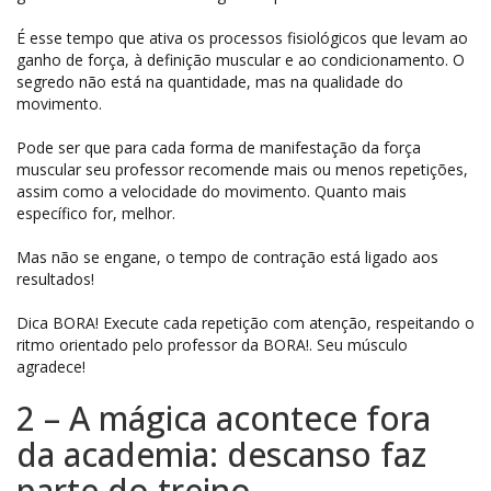
É esse tempo que ativa os processos fisiológicos que levam ao
ganho de força, à definição muscular e ao condicionamento. O
segredo não está na quantidade, mas na qualidade do
movimento.
Pode ser que para cada forma de manifestação da força
muscular seu professor recomende mais ou menos repetições,
assim como a velocidade do movimento. Quanto mais
específico for, melhor.
Mas não se engane, o tempo de contração está ligado aos
resultados!
Dica BORA! Execute cada repetição com atenção, respeitando o
ritmo orientado pelo professor da BORA!. Seu músculo
agradece!
2 – A mágica acontece fora
da academia: descanso faz
parte do treino