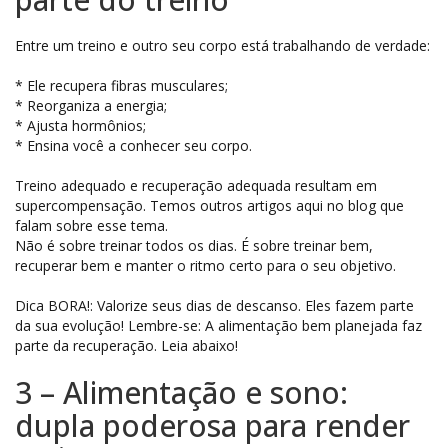
Entre um treino e outro seu corpo está trabalhando de verdade:
* Ele recupera fibras musculares;
* Reorganiza a energia;
* Ajusta hormônios;
* Ensina você a conhecer seu corpo.
Treino adequado e recuperação adequada resultam em
supercompensação. Temos outros artigos aqui no blog que
falam sobre esse tema.
Não é sobre treinar todos os dias. É sobre treinar bem,
recuperar bem e manter o ritmo certo para o seu objetivo.
Dica BORA!: Valorize seus dias de descanso. Eles fazem parte
da sua evolução! Lembre-se: A alimentação bem planejada faz
parte da recuperação. Leia abaixo!
3 – Alimentação e sono:
dupla poderosa para render