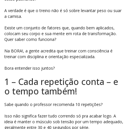
A verdade é que o treino não é só sobre levantar peso ou suar
a camisa.
Existe um conjunto de fatores que, quando bem aplicados,
colocam seu corpo e sua mente em rota de transformação.
Quer saber como funciona?
Na BORA!, a gente acredita que treinar com consciência é
treinar com disciplina e orientação especializada.
Bora entender isso juntos?
1 – Cada repetição conta – e
o tempo também!
Sabe quando o professor recomenda 10 repetições?
Isso não significa fazer tudo correndo só pra acabar logo. A
ideia é manter o músculo sob tensão por um tempo adequado,
geralmente entre 30 e 40 segundos por série.