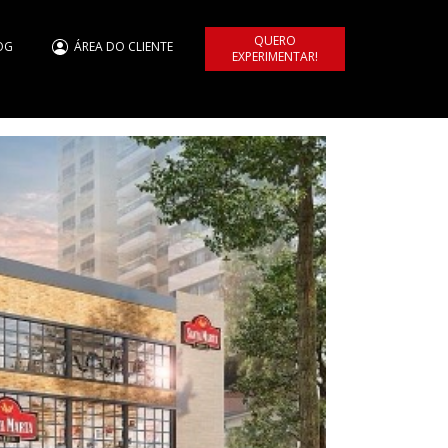
QUERO
OG
ÁREA DO CLIENTE
EXPERIMENTAR!