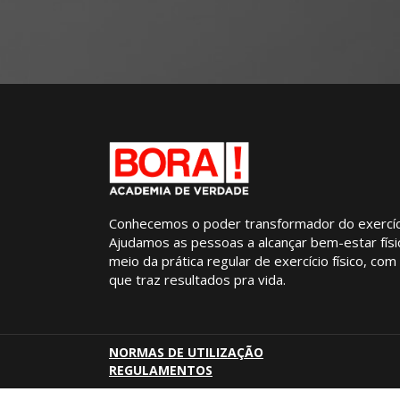
Conhecemos o poder transformador do exercício
Ajudamos as pessoas a alcançar bem-estar físi
meio da prática regular de exercício físico, co
que traz resultados pra vida.
NORMAS DE UTILIZAÇÃO
REGULAMENTOS