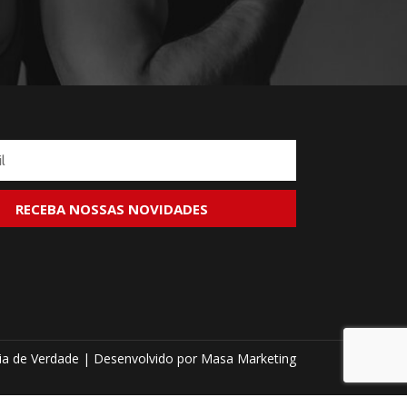
a de Verdade | Desenvolvido por
Masa Marketing