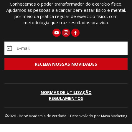
Conhecemos o poder transformador do exercício físico.
Ajudamos as pessoas a alcançar bem-estar físico e mental,
por meio da prática regular de exercício físico, com
metodologia que traz resultados pra vida.
NORMAS DE UTILIZAÇÃO
REGULAMENTOS
©2026 - Bora! Academia de Verdade | Desenvolvido por
Masa Marketing