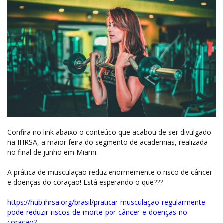
Confira no link abaixo o conteúdo que acabou de ser divulgado
na IHRSA, a maior feira do segmento de academias, realizada
no final de junho em Miami.
A prática de musculação reduz enormemente o risco de câncer
e doenças do coração! Está esperando o que???
https://hub.ihrsa.org/brasil/praticar-musculação-regularmente-
pode-reduzir-riscos-de-morte-por-câncer-e-doenças-no-
coração?