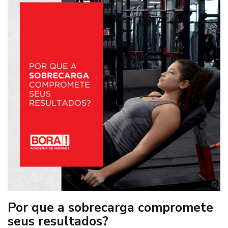
Por que a sobrecarga compromete
seus resultados?