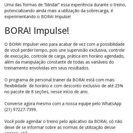
Uma das formas de “blindar” essa experiência durante o treino,
potencializando ainda mais a utilização da sobrecarga, é
experimentando o BORA! Impulse!
BORA! Impulse!
O BORA! Impulse! veio para acabar de vez com a possibilidade
de você perder tempo, pois une supervisão exclusiva, controle
de execução, controle de carga, prática em horário agendado,
além da manipulação constante de todas as variáveis do
treinamento envolvidas em seus resultados.
O programa de personal trainer da BORA! está com mais
flexibilidade de horário e com desconto exclusivo de até 25%
no pacote de 8 seções, nesse início de ano.
Converse agora mesmo com a nossa equipe pelo WhatsApp
(21) 97227-7399.
Você pode agendar o treino pelo aplicativo da BORA!, só não
deixe de se informar sobre as normas de utilização desse