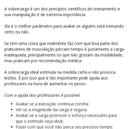
A sobrecarga é um dos princípios científicos do treinamento e
sua manipulação é de extrema importância.
Ela é o melhor parâmetro para avaliar se alguém está treinando
certo ou não.
Se tem uma coisa que realmente faz com que boa parte dos
praticantes de musculação percam tempo é justamente a carga
inadequada, principalmente os que não gostam da modalidade,
mas praticam por recomendação médica.
A sobrecarga ideal estimula na medida certa e não provoca
lesões. É por isso que é tão importante pedir ajuda aos
professores na hora de aumentar os pesos.
Com a ajuda dos professores é possível:
Avaliar se a execução continua correta;
Ver se a magnitude da carga é segura;
Avaliar se a carga promove o esforço necessário para
que o estímulo seja ideal;
Fazer com que você não perca seu precioso tempo.