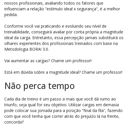
nossos profissionais, avaliando todos os fatores que
influenciam a relação “estímulo ideal x segurança”, é a melhor
pedida.
Conforme você vai praticando e evoluindo seu nível de
treinabilidade, conseguirá avaliar por conta própria a magnitude
ideal da carga. Entretanto, essa percepção jamais substituirá os
olhares experientes dos profissionais treinados com base na
Metodologia BORA! 3.0.
Vai aumentar as cargas? Chame um professor!
Está em dúvida sobre a magnitude ideal? Chame um professor!
Não perca tempo
Cada dia de treino é um passo a mais que você dá rumo ao
triunfo, seja qual for seu objetivo. Utilizar cargas em demasia
pode colocar sua jornada para a posição “final da fila”, fazendo
com que você tenha que correr atrás do prejuízo lá na frente,
concorda?