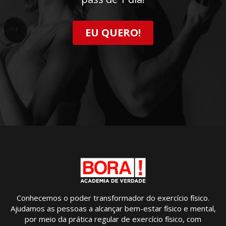
EU QUERO!
Conhecemos o poder transformador do exercício físico.
Ajudamos as pessoas a alcançar bem-estar físico e mental,
por meio da prática regular de exercício físico, com