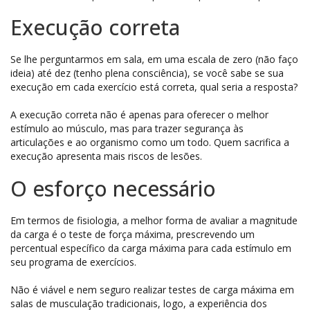
Execução correta
Se lhe perguntarmos em sala, em uma escala de zero (não faço
ideia) até dez (tenho plena consciência), se você sabe se sua
execução em cada exercício está correta, qual seria a resposta?
A execução correta não é apenas para oferecer o melhor
estímulo ao músculo, mas para trazer segurança às
articulações e ao organismo como um todo. Quem sacrifica a
execução apresenta mais riscos de lesões.
O esforço necessário
Em termos de fisiologia, a melhor forma de avaliar a magnitude
da carga é o teste de força máxima, prescrevendo um
percentual específico da carga máxima para cada estímulo em
seu programa de exercícios.
Não é viável e nem seguro realizar testes de carga máxima em
salas de musculação tradicionais, logo, a experiência dos