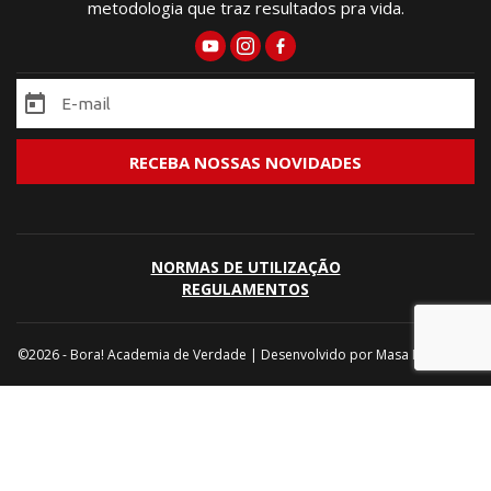
metodologia que traz resultados pra vida.
NORMAS DE UTILIZAÇÃO
REGULAMENTOS
©2026 - Bora! Academia de Verdade | Desenvolvido por
Masa Marketing