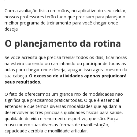
Com a avaliação física em mãos, no aplicativo do seu celular,
nossos professores terão tudo que precisam para planejar o
melhor programa de treinamento para você chegar onde
deseja.
O planejamento da rotina
Se você acredita que precisa treinar todos os dias, ficar horas
na esteira correndo ou caminhando ou participar de todas as
aulas para chegar onde deseja, apague isso agora mesmo da
sua cabeça.
O excesso de atividades apenas prejudicará
seus resultados.
O fato de oferecermos um grande mix de modalidades não
significa que precisamos praticar todas. O que é essencial
entender é que temos diversas modalidades que ajudam a
desenvolver as três principais qualidades físicas para saúde,
qualidade de vida e rendimento esportivo, que são: Força
muscular em suas diversas formas de manifestação,
capacidade aeróbia e mobilidade articular.