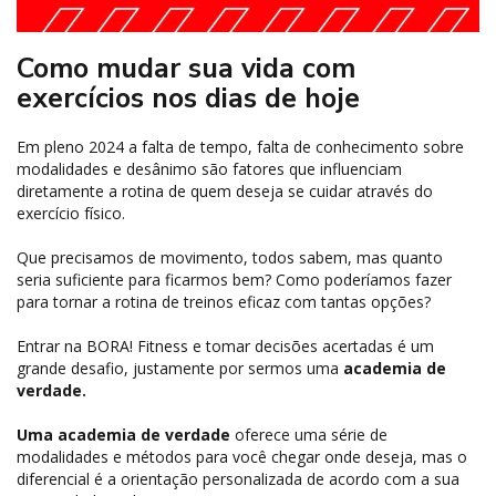
Como mudar sua vida com
exercícios nos dias de hoje
Em pleno 2024 a falta de tempo, falta de conhecimento sobre
modalidades e desânimo são fatores que influenciam
diretamente a rotina de quem deseja se cuidar através do
exercício físico.
Que precisamos de movimento, todos sabem, mas quanto
seria suficiente para ficarmos bem? Como poderíamos fazer
para tornar a rotina de treinos eficaz com tantas opções?
Entrar na BORA! Fitness e tomar decisões acertadas é um
grande desafio, justamente por sermos uma
academia de
verdade.
Uma academia de verdade
oferece uma série de
modalidades e métodos para você chegar onde deseja, mas o
diferencial é a orientação personalizada de acordo com a sua