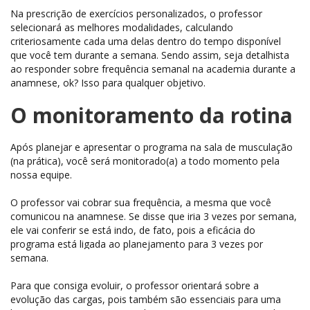
Na prescrição de exercícios personalizados, o professor
selecionará as melhores modalidades, calculando
criteriosamente cada uma delas dentro do tempo disponível
que você tem durante a semana. Sendo assim, seja detalhista
ao responder sobre frequência semanal na academia durante a
anamnese, ok? Isso para qualquer objetivo.
O monitoramento da rotina
Após planejar e apresentar o programa na sala de musculação
(na prática), você será monitorado(a) a todo momento pela
nossa equipe.
O professor vai cobrar sua frequência, a mesma que você
comunicou na anamnese. Se disse que iria 3 vezes por semana,
ele vai conferir se está indo, de fato, pois a eficácia do
programa está ligada ao planejamento para 3 vezes por
semana.
Para que consiga evoluir, o professor orientará sobre a
evolução das cargas, pois também são essenciais para uma