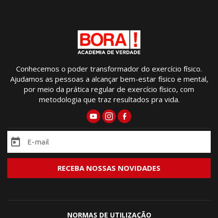
Conhecemos o poder transformador do exercício físico.
Ajudamos as pessoas a alcançar bem-estar físico e mental,
por meio da prática regular de exercício físico, com
metodologia que traz resultados pra vida.
NORMAS DE UTILIZAÇÃO