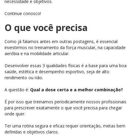
necessidade e objetivos.
Continue conosco!
O que você precisa
Como já falamos antes em outras postagens, é essencial
investirmos no treinamento da força muscular, na capacidade
aeróbia e na mobilidade articular.
Desenvolver essas 3 qualidades físicas é a base para uma boa
saúde, estética e desempenho esportivo, seja de alto
rendimento ou não.
A questão é:
Qual a dose certa e a melhor combinação?
É por isso que treinamos periodicamente nossos profissionais
para prescrever exatamente o que você precisa para chegar
onde quer.
Ter uma rotina segura e eficaz requer orientação, metas bem
definidas e objetivos claros.