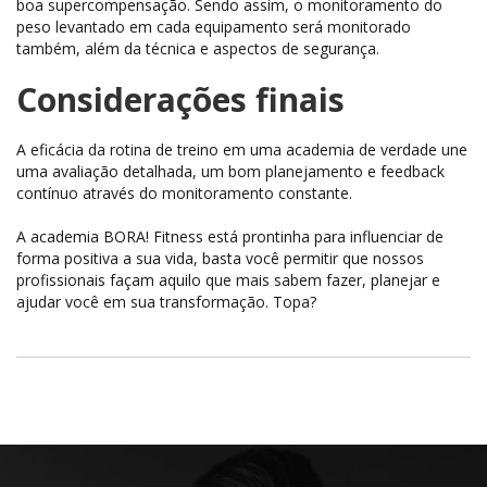
boa supercompensação. Sendo assim, o monitoramento do
peso levantado em cada equipamento será monitorado
também, além da técnica e aspectos de segurança.
Considerações finais
A eficácia da rotina de treino em uma academia de verdade une
uma avaliação detalhada, um bom planejamento e feedback
contínuo através do monitoramento constante.
A academia BORA! Fitness está prontinha para influenciar de
forma positiva a sua vida, basta você permitir que nossos
profissionais façam aquilo que mais sabem fazer, planejar e
ajudar você em sua transformação. Topa?