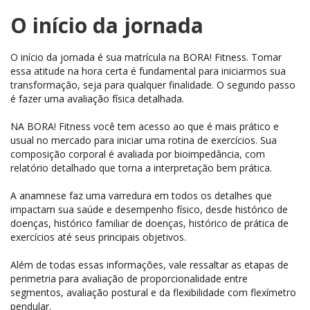
O início da jornada
O início da jornada é sua matrícula na BORA! Fitness. Tomar
essa atitude na hora certa é fundamental para iniciarmos sua
transformação, seja para qualquer finalidade. O segundo passo
é fazer uma avaliação física detalhada.
NA BORA! Fitness você tem acesso ao que é mais prático e
usual no mercado para iniciar uma rotina de exercícios. Sua
composição corporal é avaliada por bioimpedância, com
relatório detalhado que torna a interpretação bem prática.
A anamnese faz uma varredura em todos os detalhes que
impactam sua saúde e desempenho físico, desde histórico de
doenças, histórico familiar de doenças, histórico de prática de
exercícios até seus principais objetivos.
Além de todas essas informações, vale ressaltar as etapas de
perimetria para avaliação de proporcionalidade entre
segmentos, avaliação postural e da flexibilidade com flexímetro
pendular.