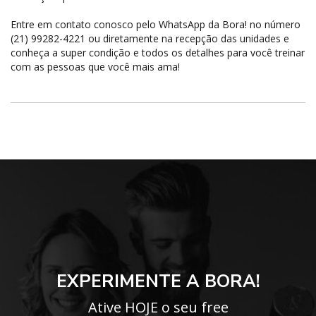
Entre em contato conosco pelo WhatsApp da Bora! no número
(21) 99282-4221 ou diretamente na recepção das unidades e
conheça a super condição e todos os detalhes para você treinar
com as pessoas que você mais ama!
EXPERIMENTE A BORA!
Ative HOJE o seu free