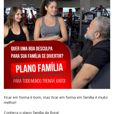
Ficar em forma é bom, mas ficar em forma em família é muito
melhor!
Conheça o plano família da Bora!