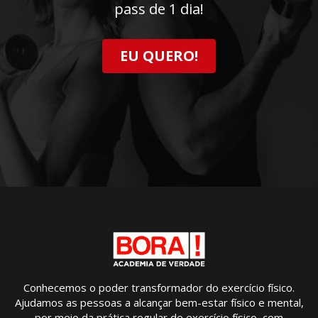
pass de 1 dia!
EU QUERO!
Conhecemos o poder transformador do exercício físico.
Ajudamos as pessoas a alcançar bem-estar físico e mental,
por meio da prática regular de exercício físico, com