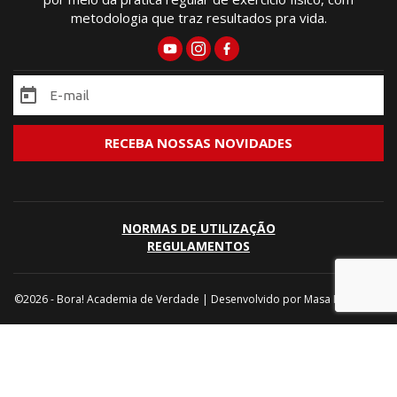
metodologia que traz resultados pra vida.
NORMAS DE UTILIZAÇÃO
REGULAMENTOS
©2026 - Bora! Academia de Verdade | Desenvolvido por
Masa Marketing