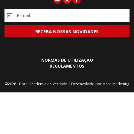
NORMAS DE UTILIZAÇÃO
REGULAMENTOS
©2026 - Bora! Academia de Verdade | Desenvolvido por
Masa Marketing