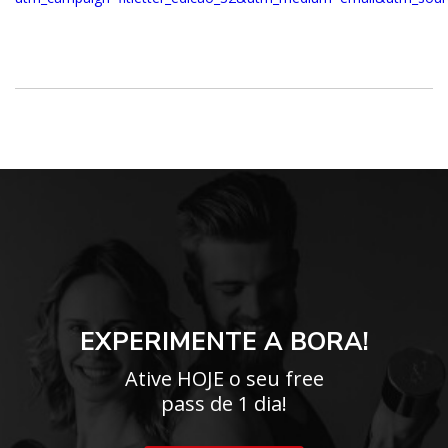
EXPERIMENTE A BORA!
Ative HOJE o seu free
pass de 1 dia!