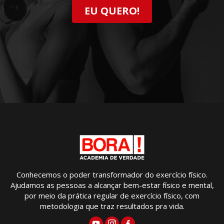
EU QUERO!
Conhecemos o poder transformador do exercício físico.
Ajudamos as pessoas a alcançar bem-estar físico e mental,
por meio da prática regular de exercício físico, com
metodologia que traz resultados pra vida.