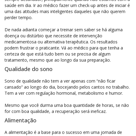
saúde em dia. Ir ao médico fazer um check-up antes de iniciar é
uma das atitudes mais inteligentes daqueles que não querem
perder tempo.
De nada adianta começar a treinar sem saber se há alguma
doença ou distúrbio que necessite de intervenção
medicamentosa ou alternativa terapêutica. Os resultados
podem frustrar o praticante. Vá ao médico para que tenha a
certeza de que está tudo bem ou se precisa de algum
tratamento, mesmo que ao longo da sua preparação.
Qualidade do sono
Sono de qualidade não tem a ver apenas com “não ficar
cansado” ao longo do dia, bocejando pelos cantos no trabalho.
Tem a ver com regulação hormonal, metabolismo e humor.
Mesmo que você durma uma boa quantidade de horas, se não
for com boa qualidade, a recuperação será ineficaz.
Alimentação
A alimentação é a base para o sucesso em uma jornada de