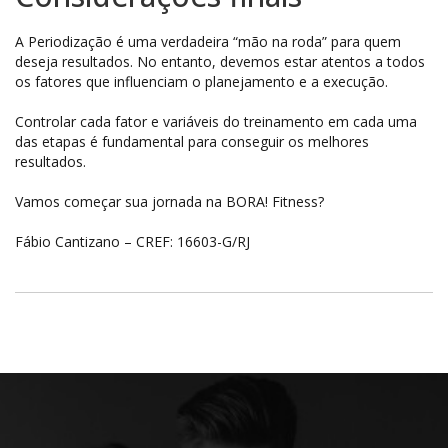
A Periodização é uma verdadeira “mão na roda” para quem
deseja resultados. No entanto, devemos estar atentos a todos
os fatores que influenciam o planejamento e a execução.
Controlar cada fator e variáveis do treinamento em cada uma
das etapas é fundamental para conseguir os melhores
resultados.
Vamos começar sua jornada na BORA! Fitness?
Fábio Cantizano – CREF: 16603-G/RJ