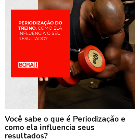
Você sabe o que é Periodização e
como ela influencia seus
resultados?