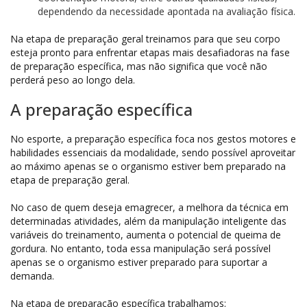
dependendo da necessidade apontada na avaliação física.
Na etapa de preparação geral treinamos para que seu corpo
esteja pronto para enfrentar etapas mais desafiadoras na fase
de preparação específica, mas não significa que você não
perderá peso ao longo dela.
A preparação específica
No esporte, a preparação específica foca nos gestos motores e
habilidades essenciais da modalidade, sendo possível aproveitar
ao máximo apenas se o organismo estiver bem preparado na
etapa de preparação geral.
No caso de quem deseja emagrecer, a melhora da técnica em
determinadas atividades, além da manipulação inteligente das
variáveis do treinamento, aumenta o potencial de queima de
gordura. No entanto, toda essa manipulação será possível
apenas se o organismo estiver preparado para suportar a
demanda.
Na etapa de preparação específica trabalhamos: