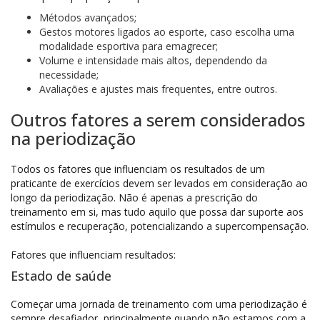
Métodos avançados;
Gestos motores ligados ao esporte, caso escolha uma
modalidade esportiva para emagrecer;
Volume e intensidade mais altos, dependendo da
necessidade;
Avaliações e ajustes mais frequentes, entre outros.
Outros fatores a serem considerados
na periodização
Todos os fatores que influenciam os resultados de um
praticante de exercícios devem ser levados em consideração ao
longo da periodização. Não é apenas a prescrição do
treinamento em si, mas tudo aquilo que possa dar suporte aos
estímulos e recuperação, potencializando a supercompensação.
Fatores que influenciam resultados:
Estado de saúde
Começar uma jornada de treinamento com uma periodização é
sempre desafiador, principalmente quando não estamos com a