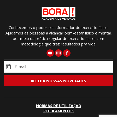
Conhecemos o poder transformador do exercício físico.
Ajudamos as pessoas a alcançar bem-estar físico e mental,
por meio da prática regular de exercício físico, com
metodologia que traz resultados pra vida.
NORMAS DE UTILIZAÇÃO
REGULAMENTOS