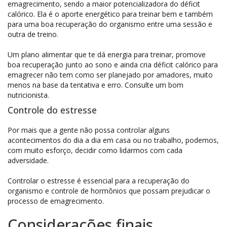
emagrecimento, sendo a maior potencializadora do déficit
calórico. Ela é o aporte energético para treinar bem e também
para uma boa recuperação do organismo entre uma sessão e
outra de treino.
Um plano alimentar que te dá energia para treinar, promove
boa recuperação junto ao sono e ainda cria déficit calórico para
emagrecer não tem como ser planejado por amadores, muito
menos na base da tentativa e erro. Consulte um bom
nutricionista.
Controle do estresse
Por mais que a gente não possa controlar alguns
acontecimentos do dia a dia em casa ou no trabalho, podemos,
com muito esforço, decidir como lidarmos com cada
adversidade.
Controlar o estresse é essencial para a recuperação do
organismo e controle de hormônios que possam prejudicar o
processo de emagrecimento.
Considerações finais