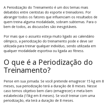
A Periodização do Treinamento é um dos temas mais
debatidos entre cientistas do esporte e treinadores. Por
abranger todos os fatores que influenciam os resultados de
quem treina alguma modalidade, sobram subtemas. Para o
bem de todos, as discussões são inesgotáveis.
Por mais que o assunto esteja muito ligado ao calendário
olímpico, a periodização do treinamento pode e deve ser
utilizada para treinar qualquer indivíduo, sendo utilizada em
qualquer modalidade esportiva ou ligada ao fitness.
O que é a Periodização do
Treinamento?
Pense em sua jornada. Se você pretende emagrecer 15 kg em 8
meses, sua periodização terá a duração de 8 meses. Nesse
caso temos objetivo bem claro (emagrecer) e meta bem
estabelecida (15kg em 8 meses). Se você treinar com uma
periodização, ela terá a duração de 8 meses.