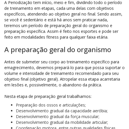
A Periodização tem início, meio e fim, dividindo todo o período
de treinamento em etapas, cada uma delas com objetivos
específicos, atendendo ao objetivo geral no final. Sendo assim,
se você é sedentário e está há anos sem praticar nada,
teremos um período de preparação geral do organismo e
preparação específica. Assim é feito nos esportes e pode ser
feito em modalidades fitness para qualquer faixa etária.
A preparação geral do organismo
Antes de submeter seu corpo ao treinamento específico para
emagrecimento, devemos prepará-lo para que possa suportar o
volume e intensidade de treinamento recomendado para seu
objetivo final (objetivo geral). Atropelar essa etapa acarretaria
em lesões e, possivelmente, o abandono da prática.
Nesta etapa de preparação geral trabalhamos:
Preparação dos ossos e articulações;
Desenvolvimento gradual da capacidade aeróbia;
Desenvolvimento gradual da força muscular;
Desenvolvimento gradual da mobilidade articular;
Coordenação motora, entre outras qualidades físicas,