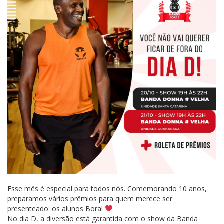
Esse mês é especial para todos nós. Comemorando 10 anos,
preparamos vários prêmios para quem merece ser
presenteado: os alunos Bora!
No dia D, a diversão está garantida com o show da Banda