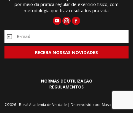
por meio da prática regular de exercício físico, com
metodologia que traz resultados pra vida.
NORMAS DE UTILIZAÇÃO
REGULAMENTOS
©2026 - Bora! Academia de Verdade | Desenvolvido por
Masa Marketing