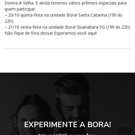
Donna # Velha. E ainda teremos vários prêmios especiais para
quem participar.
– 20/10 quinta-feira na unidade Bora! Santa Catarina (19h às
22h)
– 21/10 sexta-feira na unidade Bora! Guanabara SG (19h às 22h)
Não fique de fora dessa! Esperamos você aqui!
EXPERIMENTE A BORA!