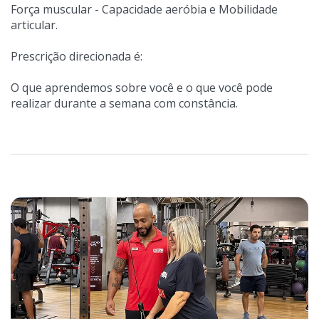
Força muscular - Capacidade aeróbia e Mobilidade
articular.
Prescrição direcionada é:
O que aprendemos sobre você e o que você pode
realizar durante a semana com constância.