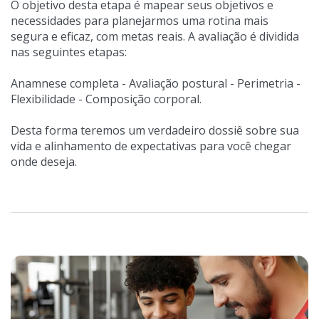
O objetivo desta etapa é mapear seus objetivos e
necessidades para planejarmos uma rotina mais
segura e eficaz, com metas reais. A avaliação é dividida
nas seguintes etapas:
Anamnese completa - Avaliação postural - Perimetria -
Flexibilidade - Composição corporal.
Desta forma teremos um verdadeiro dossiê sobre sua
vida e alinhamento de expectativas para você chegar
onde deseja.