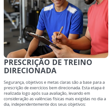
PRESCRIÇÃO DE TREINO
DIRECIONADA
Segurança, objetivos e metas claras são a base para a
prescrição de exercícios bem direcionada. Esta etapa é
realizada logo após sua avaliação, levando em
consideração as valências físicas mais exigidas no dia a
dia, independentemente dos seus objetivos: