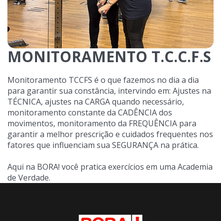
MONITORAMENTO T.C.C.F.S
Monitoramento TCCFS é o que fazemos no dia a dia
para garantir sua constância, intervindo em: Ajustes na
TÉCNICA, ajustes na CARGA quando necessário,
monitoramento constante da CADÊNCIA dos
movimentos, monitoramento da FREQUÊNCIA para
garantir a melhor prescrição e cuidados frequentes nos
fatores que influenciam sua SEGURANÇA na prática.
Aqui na BORA! você pratica exercícios em uma Academia
de Verdade.