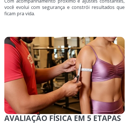
Com acompanhamento próximo e ajustes constantes,
você evolui com segurança e constrói resultados que
ficam pra vida.
AVALIAÇÃO FÍSICA EM 5 ETAPAS