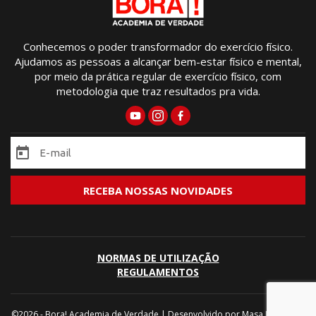
Conhecemos o poder transformador do exercício físico.
Ajudamos as pessoas a alcançar bem-estar físico e mental,
por meio da prática regular de exercício físico, com
metodologia que traz resultados pra vida.
NORMAS DE UTILIZAÇÃO
REGULAMENTOS
©2026 - Bora! Academia de Verdade | Desenvolvido por
Masa Marketing