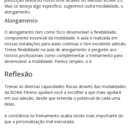
prescrição direta do nosso time através do Mètodo BORA! 3.0.
Mas se deseja algo específico, sugerimos outra modalidade, o
alongamento.
Alongamento
O alongamento tem como foco desenvolver a flexibilidade,
componente essencial da mobilidade. A aula é realizada em
nossas instalações para aulas coletivas e tem excelente adesão.
Treine flexibilidade na aula de alongamento e pergunte aos
nossos profissionais como complementar o treinamento para
desenvolver a mobilidade. Parece simples, e é.
Reflexão
Treinar as diversas capacidades físicas através das modalidades
da BORA! Fitness ajudará você a escolher a que mais ajudará
em sua adesão, desde que entenda o potencial de cada uma
delas.
A constância no treinamento acaba sendo mais importante do
que a personalização mal executada.