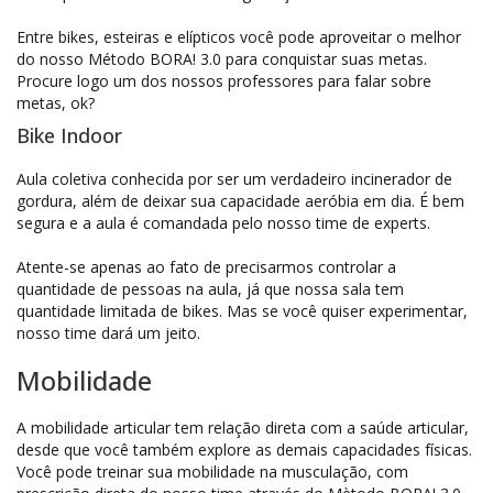
Entre bikes, esteiras e elípticos você pode aproveitar o melhor
do nosso Método BORA! 3.0 para conquistar suas metas.
Procure logo um dos nossos professores para falar sobre
metas, ok?
Bike Indoor
Aula coletiva conhecida por ser um verdadeiro incinerador de
gordura, além de deixar sua capacidade aeróbia em dia. É bem
segura e a aula é comandada pelo nosso time de experts.
Atente-se apenas ao fato de precisarmos controlar a
quantidade de pessoas na aula, já que nossa sala tem
quantidade limitada de bikes. Mas se você quiser experimentar,
nosso time dará um jeito.
Mobilidade
A mobilidade articular tem relação direta com a saúde articular,
desde que você também explore as demais capacidades físicas.
Você pode treinar sua mobilidade na musculação, com