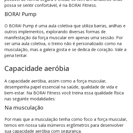
possa se sentir confortável, é na BORA! Fitness.
BORA! Pump
O BORA! Pump é uma aula coletiva que utiliza barras, anilhas e
outros implementos, explorando diversas formas de
manifestação da força muscular em apenas uma sessão. Por
ser uma aula coletiva, o treino não é personalizado como na
musculação, mas a galera gosta e se dedica de coração. Vale a
pena tentar.
Capacidade aeróbia
A capacidade aeróbia, assim como a força muscular,
desempenha papel essencial na saúde, qualidade de vida e
bem-estar. Na BORA! Fitness você treina essa qualidade física
nas seguinte modalidades:
Na musculação
Por mais que a musculação tenha como foco a força muscular,
temos em nossa sala inúmeros ergômetros para desenvolver
sua capacidade aeróbia com segurança.