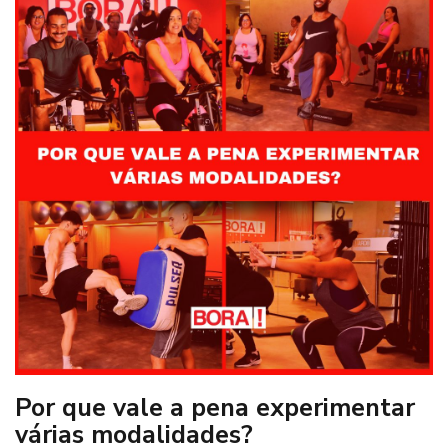
Por que vale a pena experimentar
várias modalidades?