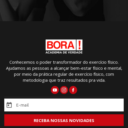
Conhecemos o poder transformador do exercício físico.
Ajudamos as pessoas a alcançar bem-estar físico e mental,
por meio da prática regular de exercício físico, com
metodologia que traz resultados pra vida.