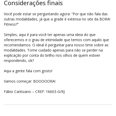
Considerações finais
Você pode estar se perguntando agora: “Por que não fala das
outras modalidades, já que a grade é extensa no site da BORA!
Fitness?”
Simples, aqui é para você ter apenas uma ideia do que
oferecemos e o grau de intimidade que temos com aquilo que
recomendamos. O ideal é perguntar para nosso time sobre as
modalidades. Tome cuidado apenas para não se perder na
explicação por conta do brilho nos olhos de quem estiver
respondendo, ok?
Aqui a gente fala com gosto!
Vamos começar: BOOOOORA!
Fábio Cantizano – CREF: 16603-G/RJ