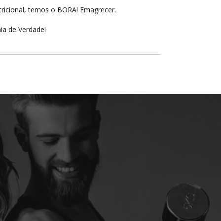
ricional, temos o BORA! Emagrecer.
ia de Verdade!