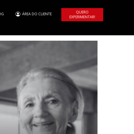
QUERO
OG
ÁREA DO CLIENTE
EXPERIMENTAR!