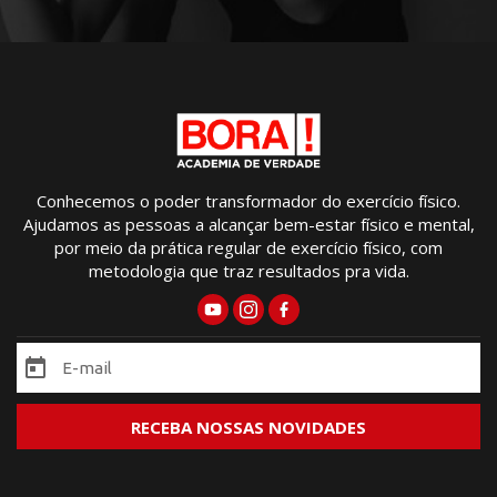
Conhecemos o poder transformador do exercício físico.
Ajudamos as pessoas a alcançar bem-estar físico e mental,
por meio da prática regular de exercício físico, com
metodologia que traz resultados pra vida.