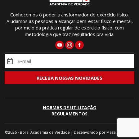
Conhecemos o poder transformador do exercício físico.
Ajudamos as pessoas a alcançar bem-estar físico e mental,
por meio da prática regular de exercício físico, com
metodologia que traz resultados pra vida.
NORMAS DE UTILIZAÇÃO
REGULAMENTOS
©2026 - Bora! Academia de Verdade | Desenvolvido por
Masa Marketing