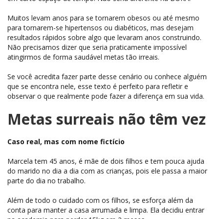
Muitos levam anos para se tornarem obesos ou até mesmo
para tornarem-se hipertensos ou diabéticos, mas desejam
resultados rápidos sobre algo que levaram anos construindo.
Não precisamos dizer que seria praticamente impossível
atingirmos de forma saudável metas tão irreais.
Se você acredita fazer parte desse cenário ou conhece alguém
que se encontra nele, esse texto é perfeito para refletir e
observar o que realmente pode fazer a diferença em sua vida.
Metas surreais não têm vez
Caso real, mas com nome fictício
Marcela tem 45 anos, é mãe de dois filhos e tem pouca ajuda
do marido no dia a dia com as crianças, pois ele passa a maior
parte do dia no trabalho.
Além de todo o cuidado com os filhos, se esforça além da
conta para manter a casa arrumada e limpa. Ela decidiu entrar