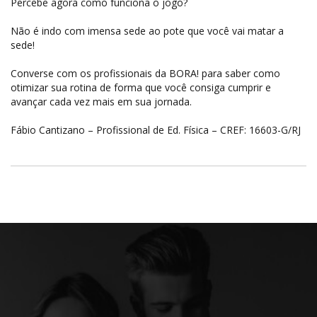
Percebe agora como funciona o jogo?
Não é indo com imensa sede ao pote que você vai matar a
sede!
Converse com os profissionais da BORA! para saber como
otimizar sua rotina de forma que você consiga cumprir e
avançar cada vez mais em sua jornada.
Fábio Cantizano – Profissional de Ed. Física – CREF: 16603-G/RJ