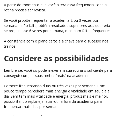
A partir do momento que você altera essa frequência, toda a
rotina precisa ser revista.
Se você propõe frequentar a academia 2 ou 3 vezes por
semana e não falta, obtém resultados superiores aos que teria
se propusesse 6 vezes por semana, mas com faltas frequentes.
A constância com o plano certo é a chave para o sucesso nos
treinos.
Considere as possibilidades
Lembre-se, você só pode mexer em sua rotina o suficiente para
conseguir cumprir suas metas “reais” na academia.
Comece frequentando duas ou três vezes por semana. Com
pouco tempo perceberá mais energia e vitalidade em seu dia a
dia. Sem tem mais vitalidade e energia, produz mais e melhor,
possibilitando replanejar sua rotina fora da academia para
frequentar mais dias por semana.