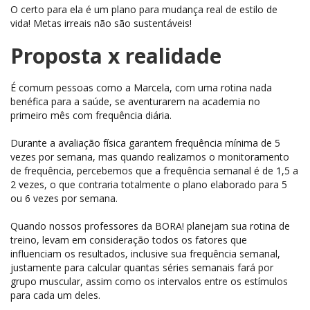
O certo para ela é um plano para mudança real de estilo de
vida! Metas irreais não são sustentáveis!
Proposta x realidade
É comum pessoas como a Marcela, com uma rotina nada
benéfica para a saúde, se aventurarem na academia no
primeiro mês com frequência diária.
Durante a avaliação física garantem frequência mínima de 5
vezes por semana, mas quando realizamos o monitoramento
de frequência, percebemos que a frequência semanal é de 1,5 a
2 vezes, o que contraria totalmente o plano elaborado para 5
ou 6 vezes por semana.
Quando nossos professores da BORA! planejam sua rotina de
treino, levam em consideração todos os fatores que
influenciam os resultados, inclusive sua frequência semanal,
justamente para calcular quantas séries semanais fará por
grupo muscular, assim como os intervalos entre os estímulos
para cada um deles.