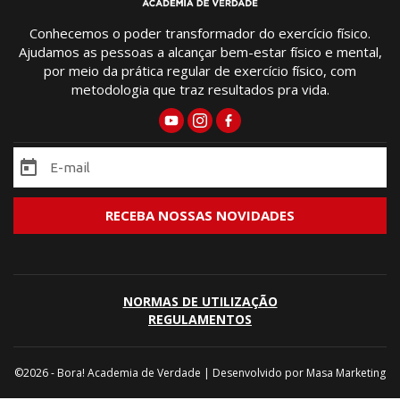
Conhecemos o poder transformador do exercício físico.
Ajudamos as pessoas a alcançar bem-estar físico e mental,
por meio da prática regular de exercício físico, com
metodologia que traz resultados pra vida.
NORMAS DE UTILIZAÇÃO
REGULAMENTOS
©2026 - Bora! Academia de Verdade | Desenvolvido por
Masa Marketing