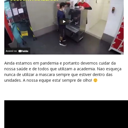
Ainda estamos em pandemia e portanto devemos cuidar da
nossa saúde e de todos que utilizam a academia. Nao esqueça
nunca de utilizar a mascara sempre que estiver dentro das
unidades. A nossa equipe esta’ sempre de olho!