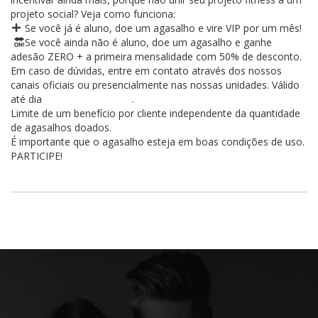
projeto social? Veja como funciona:
Se você já é aluno, doe um agasalho e vire VIP por um mês!
Se você ainda não é aluno, doe um agasalho e ganhe
adesão ZERO + a primeira mensalidade com 50% de desconto.
Em caso de dúvidas, entre em contato através dos nossos
canais oficiais ou presencialmente nas nossas unidades. Válido
até dia
.
30/06/2023
Limite de um benefício por cliente independente da quantidade
de agasalhos doados.
É importante que o agasalho esteja em boas condições de uso.
PARTICIPE!