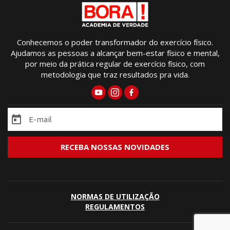
Conhecemos o poder transformador do exercício físico.
Ajudamos as pessoas a alcançar bem-estar físico e mental,
por meio da prática regular de exercício físico, com
metodologia que traz resultados pra vida.
NORMAS DE UTILIZAÇÃO
REGULAMENTOS