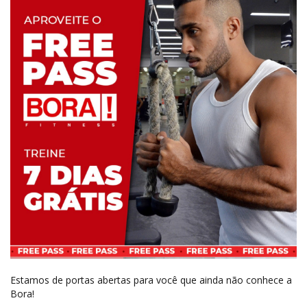
Estamos de portas abertas para você que ainda não conhece a
Bora!