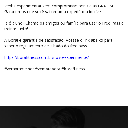
Venha experimentar sem compromisso por 7 dias GRÁTIS!
Garantimos que você vai ter uma experiência incrível!
Já é aluno? Chame os amigos ou família para usar o Free Pass e
treinar junto!
A Bora! é garantia de satisfação. Acesse o link abaixo para
saber o regulamento detalhado do free pass.
https://borafitness.com.br/novo/experimente/
#vempramelhor #vemprabora #borafitness