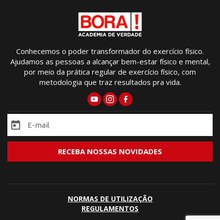
Conhecemos o poder transformador do exercício físico.
Ajudamos as pessoas a alcançar bem-estar físico e mental,
por meio da prática regular de exercício físico, com
metodologia que traz resultados pra vida.
NORMAS DE UTILIZAÇÃO
REGULAMENTOS