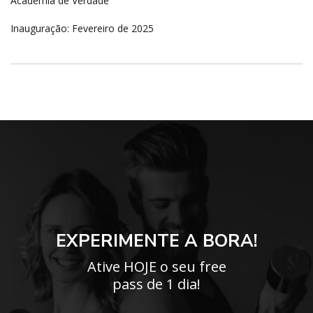
Academia de Verdade
Inauguração: Fevereiro de 2025
EXPERIMENTE A BORA!
Ative HOJE o seu free
pass de 1 dia!