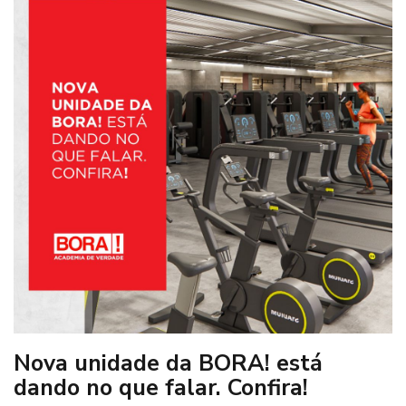
Nova unidade da BORA! está
dando no que falar. Confira!