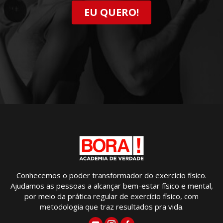
EU QUERO!
Conhecemos o poder transformador do exercício físico.
Ajudamos as pessoas a alcançar bem-estar físico e mental,
por meio da prática regular de exercício físico, com
metodologia que traz resultados pra vida.