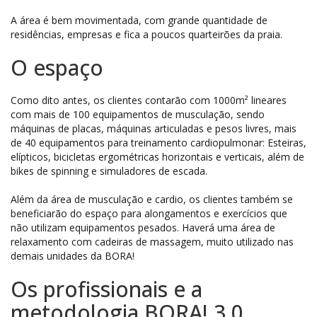
A área é bem movimentada, com grande quantidade de
residências, empresas e fica a poucos quarteirões da praia.
O espaço
Como dito antes, os clientes contarão com 1000m² lineares
com mais de 100 equipamentos de musculação, sendo
máquinas de placas, máquinas articuladas e pesos livres, mais
de 40 equipamentos para treinamento cardiopulmonar: Esteiras,
elípticos, bicicletas ergométricas horizontais e verticais, além de
bikes de spinning e simuladores de escada.
Além da área de musculação e cardio, os clientes também se
beneficiarão do espaço para alongamentos e exercícios que
não utilizam equipamentos pesados. Haverá uma área de
relaxamento com cadeiras de massagem, muito utilizado nas
demais unidades da BORA!
Os profissionais e a
metodologia BORA! 3.0