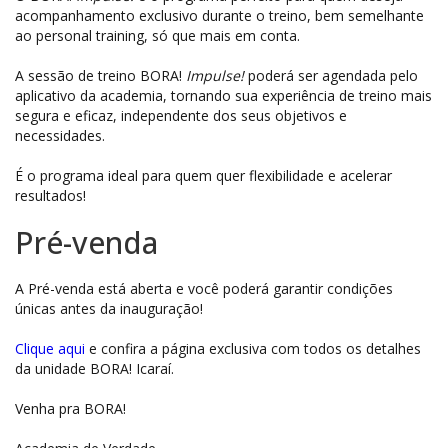
acompanhamento exclusivo durante o treino, bem semelhante
ao personal training, só que mais em conta.
A sessão de treino BORA!
Impulse!
poderá ser agendada pelo
aplicativo da academia, tornando sua experiência de treino mais
segura e eficaz, independente dos seus objetivos e
necessidades.
É o programa ideal para quem quer flexibilidade e acelerar
resultados!
Pré-venda
A Pré-venda está aberta e você poderá garantir condições
únicas antes da inauguração!
Clique aqui
e confira a página exclusiva com todos os detalhes
da unidade BORA! Icaraí.
Venha pra BORA!