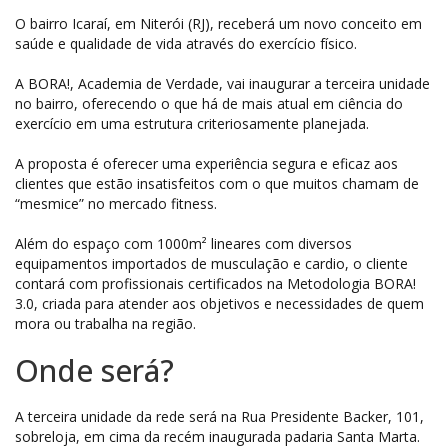
O bairro Icaraí, em Niterói (RJ), receberá um novo conceito em
saúde e qualidade de vida através do exercício físico.
A BORA!, Academia de Verdade, vai inaugurar a terceira unidade
no bairro, oferecendo o que há de mais atual em ciência do
exercício em uma estrutura criteriosamente planejada.
A proposta é oferecer uma experiência segura e eficaz aos
clientes que estão insatisfeitos com o que muitos chamam de
“mesmice” no mercado fitness.
Além do espaço com 1000m² lineares com diversos
equipamentos importados de musculação e cardio, o cliente
contará com profissionais certificados na Metodologia BORA!
3.0, criada para atender aos objetivos e necessidades de quem
mora ou trabalha na região.
Onde será?
A terceira unidade da rede será na Rua Presidente Backer, 101,
sobreloja, em cima da recém inaugurada padaria Santa Marta.