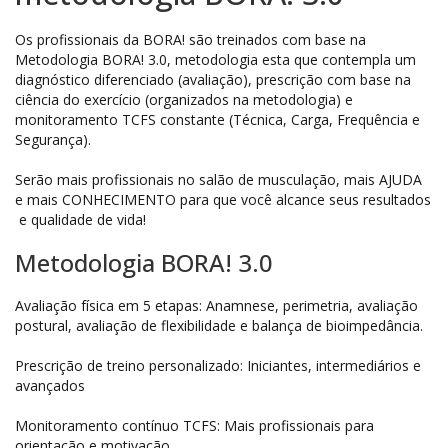
Os profissionais da BORA! são treinados com base na
Metodologia BORA! 3.0, metodologia esta que contempla um
diagnóstico diferenciado (avaliação), prescrição com base na
ciência do exercício (organizados na metodologia) e
monitoramento TCFS constante (Técnica, Carga, Frequência e
Segurança).
Serão mais profissionais no salão de musculação, mais AJUDA
e mais CONHECIMENTO para que você alcance seus resultados
e qualidade de vida!
Metodologia BORA! 3.0
Avaliação física em 5 etapas: Anamnese, perimetria, avaliação
postural, avaliação de flexibilidade e balança de bioimpedância.
Prescrição de treino personalizado: Iniciantes, intermediários e
avançados
Monitoramento contínuo TCFS: Mais profissionais para
orientação e motivação