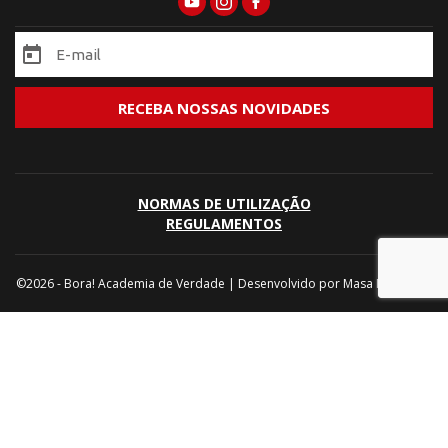
NORMAS DE UTILIZAÇÃO
REGULAMENTOS
©2026 - Bora! Academia de Verdade | Desenvolvido por
Masa Marketing