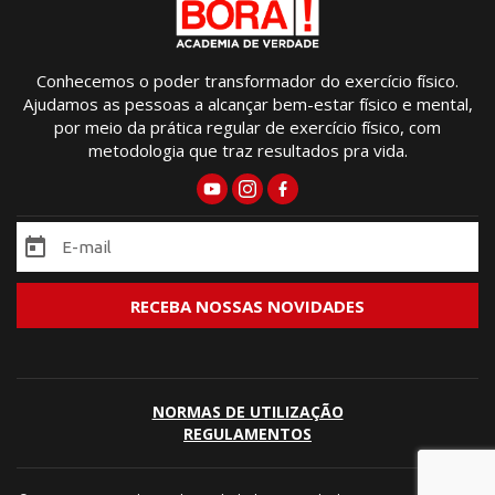
Conhecemos o poder transformador do exercício físico.
Ajudamos as pessoas a alcançar bem-estar físico e mental,
por meio da prática regular de exercício físico, com
metodologia que traz resultados pra vida.
NORMAS DE UTILIZAÇÃO
REGULAMENTOS