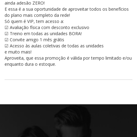
ainda adesão ZERO!
E essa é a sua oportunidade de aproveitar todos os benefícios
do plano mais completo da rede!
Só quem é VIP, tem acesso a:
☑ Avaliação física com desconto exclusivo
☑ Treino em todas as unidades BORA!
☑ Convite amigo 1 mês grátis
☑ Acesso às aulas coletivas de todas as unidades
e muito mais!
Aproveita, que essa promoção é válida por tempo limitado e/ou
enquanto dura o estoque.