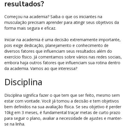
resultados?
Começou na academia? Saiba o que os iniciantes na
musculação precisam aprender para atingir seus objetivos da
forma mais segura e eficaz.
Iniciar na academia é uma decisão extremamente importante,
pois exige dedicação, planejamento e conhecimento de
diversos fatores que influenciam seus resultados além do
exercício físico. Já comentamos sobre vários nas redes sociais,
embora haja outros fatores que influenciam sua rotina dentro
da academia. Vamos ao que interessa?
Disciplina
Disciplina significa fazer o que tem que ser feito, mesmo sem
estar com vontade. Você já tomou a decisão e tem objetivos
bem definidos na sua avaliação física. Se seu objetivo é perder
10kg em 3 meses, é fundamental traçar metas de curto prazo
para seguir o plano, avaliar a necessidade de ajustes e manter-
se na linha.