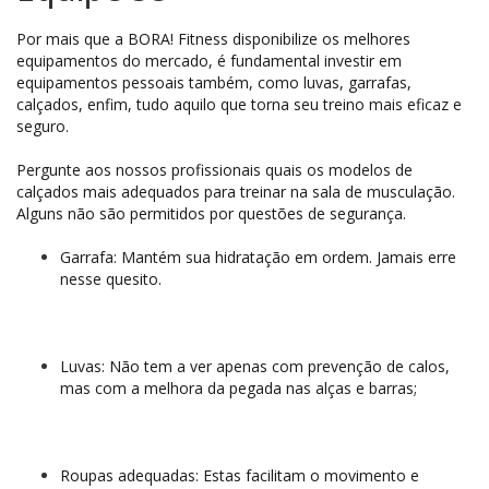
Por mais que a BORA! Fitness disponibilize os melhores
equipamentos do mercado, é fundamental investir em
equipamentos pessoais também, como luvas, garrafas,
calçados, enfim, tudo aquilo que torna seu treino mais eficaz e
seguro.
Pergunte aos nossos profissionais quais os modelos de
calçados mais adequados para treinar na sala de musculação.
Alguns não são permitidos por questões de segurança.
Garrafa: Mantém sua hidratação em ordem. Jamais erre
nesse quesito.
Luvas: Não tem a ver apenas com prevenção de calos,
mas com a melhora da pegada nas alças e barras;
Roupas adequadas: Estas facilitam o movimento e