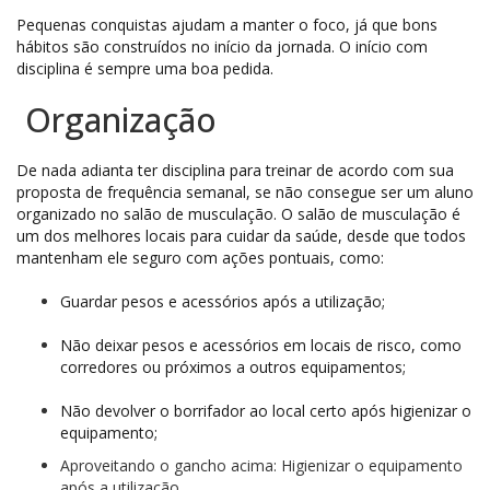
Pequenas conquistas ajudam a manter o foco, já que bons
hábitos são construídos no início da jornada. O início com
disciplina é sempre uma boa pedida.
Organização
De nada adianta ter disciplina para treinar de acordo com sua
proposta de frequência semanal, se não consegue ser um aluno
organizado no salão de musculação. O salão de musculação é
um dos melhores locais para cuidar da saúde, desde que todos
mantenham ele seguro com ações pontuais, como:
Guardar pesos e acessórios após a utilização;
Não deixar pesos e acessórios em locais de risco, como
corredores ou próximos a outros equipamentos;
Não devolver o borrifador ao local certo após higienizar o
equipamento;
Aproveitando o gancho acima: Higienizar o equipamento
após a utilização.