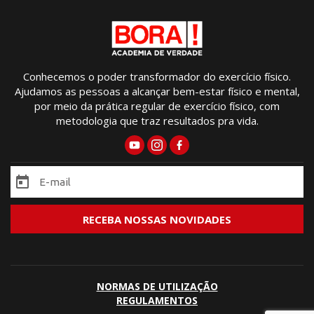
Conhecemos o poder transformador do exercício físico.
Ajudamos as pessoas a alcançar bem-estar físico e mental,
por meio da prática regular de exercício físico, com
metodologia que traz resultados pra vida.
NORMAS DE UTILIZAÇÃO
REGULAMENTOS