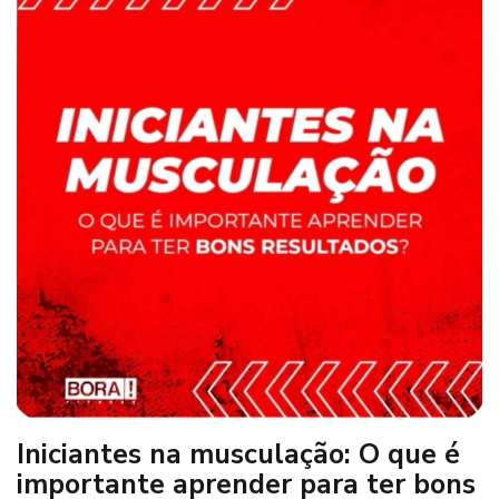
Iniciantes na musculação: O que é
importante aprender para ter bons