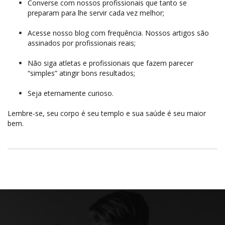
Converse com nossos profissionais que tanto se
preparam para lhe servir cada vez melhor;
Acesse nosso blog com frequência. Nossos artigos são
assinados por profissionais reais;
Não siga atletas e profissionais que fazem parecer
“simples” atingir bons resultados;
Seja eternamente curioso.
Lembre-se, seu corpo é seu templo e sua saúde é seu maior
bem.