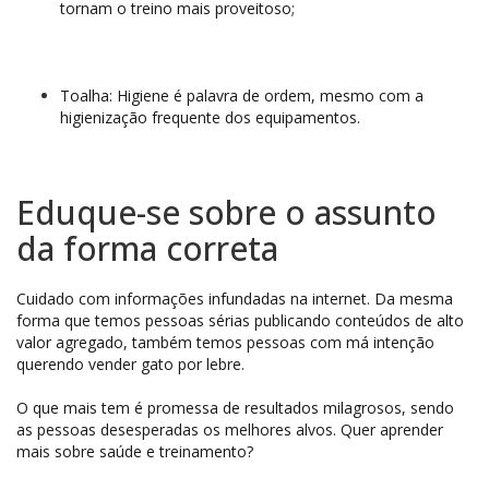
tornam o treino mais proveitoso;
Toalha: Higiene é palavra de ordem, mesmo com a
higienização frequente dos equipamentos.
Eduque-se sobre o assunto
da forma correta
Cuidado com informações infundadas na internet. Da mesma
forma que temos pessoas sérias publicando conteúdos de alto
valor agregado, também temos pessoas com má intenção
querendo vender gato por lebre.
O que mais tem é promessa de resultados milagrosos, sendo
as pessoas desesperadas os melhores alvos. Quer aprender
mais sobre saúde e treinamento?