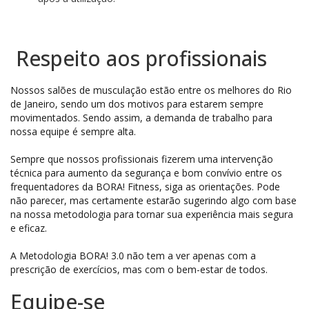
Respeito aos profissionais
Nossos salões de musculação estão entre os melhores do Rio
de Janeiro, sendo um dos motivos para estarem sempre
movimentados. Sendo assim, a demanda de trabalho para
nossa equipe é sempre alta.
Sempre que nossos profissionais fizerem uma intervenção
técnica para aumento da segurança e bom convívio entre os
frequentadores da BORA! Fitness, siga as orientações. Pode
não parecer, mas certamente estarão sugerindo algo com base
na nossa metodologia para tornar sua experiência mais segura
e eficaz.
A Metodologia BORA! 3.0 não tem a ver apenas com a
prescrição de exercícios, mas com o bem-estar de todos.
Equipe-se