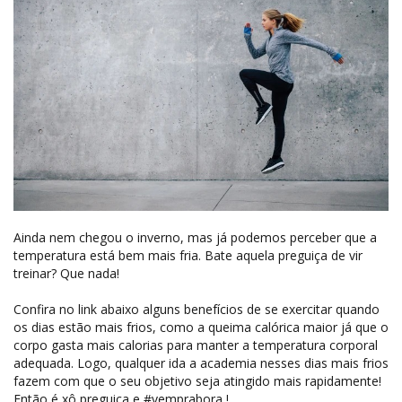
Ainda nem chegou o inverno, mas já podemos perceber que a
temperatura está bem mais fria. Bate aquela preguiça de vir
treinar? Que nada!
Confira no link abaixo alguns benefícios de se exercitar quando
os dias estão mais frios, como a queima calórica maior já que o
corpo gasta mais calorias para manter a temperatura corporal
adequada. Logo, qualquer ida a academia nesses dias mais frios
fazem com que o seu objetivo seja atingido mais rapidamente!
Então é xô preguiça e #vemprabora !