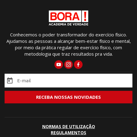
Conhecemos o poder transformador do exercício físico.
Ajudamos as pessoas a alcançar bem-estar físico e mental,
por meio da prática regular de exercício físico, com
metodologia que traz resultados pra vida.
NORMAS DE UTILIZAÇÃO
REGULAMENTOS