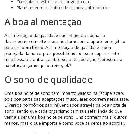
Controle do estresse ao longo do dia;
Planejamento da rotina de treinos, entre outros.
A boa alimentação
A alimentação de qualidade não influencia apenas o
desempenho durante a sessão, fornecendo aporte energético
para um bom treino. A alimentação de qualidade e bem
planejada dá ao corpo a possibilidade de se recuperar entre
uma sessão e outra. Lembre-se, a recuperação representa a
adaptação gerada pelo treino, ok?
O sono de qualidade
Uma boa noite de sono tem impacto valioso na recuperação,
pois boa parte das adaptações musculares ocorrem nessa fase.
Diversos hormônios são influenciados através da boa noite de
sono, sendo que cada organismo tem sua referência do que
venha a ser uma boa noite de sono. Uns dormem mais, outros
menos, mas o que importa é como você se sente ao acordar.