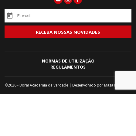
NORMAS DE UTILIZAÇÃO
REGULAMENTOS
©2026 - Bora! Academia de Verdade | Desenvolvido por
Masa Marketing