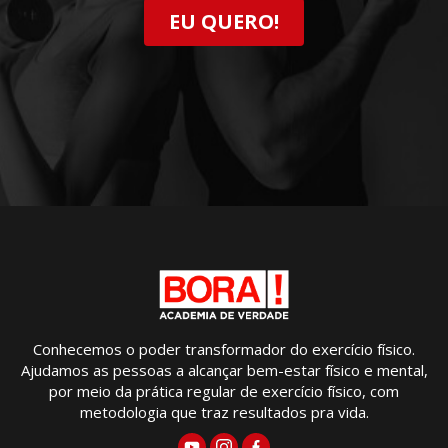
EU QUERO!
Conhecemos o poder transformador do exercício físico.
Ajudamos as pessoas a alcançar bem-estar físico e mental,
por meio da prática regular de exercício físico, com
metodologia que traz resultados pra vida.