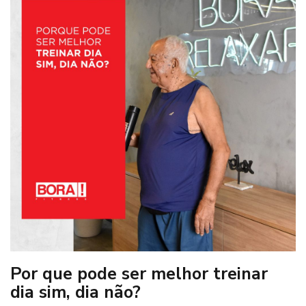
Por que pode ser melhor treinar
dia sim, dia não?