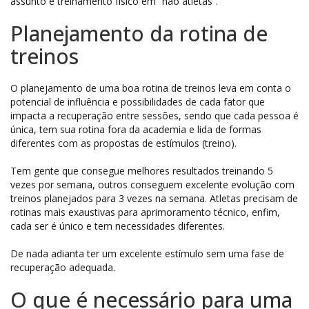
assunto é treinamento físico em “não atletas”.
Planejamento da rotina de
treinos
O planejamento de uma boa rotina de treinos leva em conta o
potencial de influência e possibilidades de cada fator que
impacta a recuperação entre sessões, sendo que cada pessoa é
única, tem sua rotina fora da academia e lida de formas
diferentes com as propostas de estímulos (treino).
Tem gente que consegue melhores resultados treinando 5
vezes por semana, outros conseguem excelente evolução com
treinos planejados para 3 vezes na semana. Atletas precisam de
rotinas mais exaustivas para aprimoramento técnico, enfim,
cada ser é único e tem necessidades diferentes.
De nada adianta ter um excelente estímulo sem uma fase de
recuperação adequada.
O que é necessário para uma