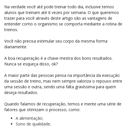
Na verdade você até pode treinar todo dia, inclusive temos
alunos que treinam até 6 vezes por semana. O que queremos
trazer para você através deste artigo são as vantagens de
entender como o organismo se comporta mediante a rotina de
treinos.
Você não precisa estimular seu corpo da mesma forma
diariamente.
A boa recuperação é a chave-mestra dos bons resultados.
Nunca se esqueça disso, ok?
A maior parte das pessoas pensa na importância da execução
da sessão de treino, mas nem sempre valoriza o repouso entre
uma sessão e outra, sendo uma falta gravíssima para quem
deseja resultados.
Quando falamos de recuperação, temos e mente uma série de
fatores que otimizam o processo, como:
A alimentação;
Sono de qualidade;