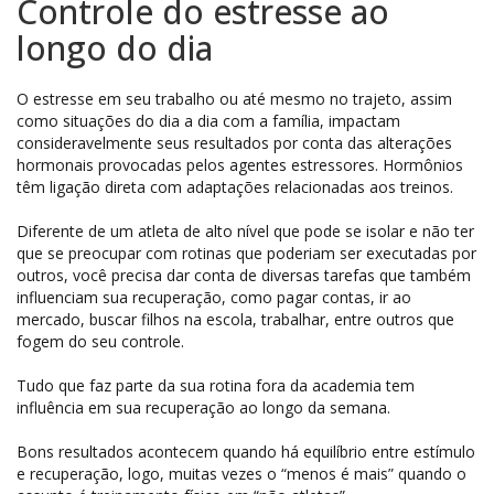
Controle do estresse ao
longo do dia
O estresse em seu trabalho ou até mesmo no trajeto, assim
como situações do dia a dia com a família, impactam
consideravelmente seus resultados por conta das alterações
hormonais provocadas pelos agentes estressores. Hormônios
têm ligação direta com adaptações relacionadas aos treinos.
Diferente de um atleta de alto nível que pode se isolar e não ter
que se preocupar com rotinas que poderiam ser executadas por
outros, você precisa dar conta de diversas tarefas que também
influenciam sua recuperação, como pagar contas, ir ao
mercado, buscar filhos na escola, trabalhar, entre outros que
fogem do seu controle.
Tudo que faz parte da sua rotina fora da academia tem
influência em sua recuperação ao longo da semana.
Bons resultados acontecem quando há equilíbrio entre estímulo
e recuperação, logo, muitas vezes o “menos é mais” quando o