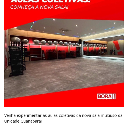
Venha experimentar as aulas coletivas da nova sala multiuso da
Unidade Guanabara!