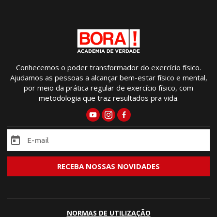
Conhecemos o poder transformador do exercício físico.
Ajudamos as pessoas a alcançar bem-estar físico e mental,
por meio da prática regular de exercício físico, com
metodologia que traz resultados pra vida.
NORMAS DE UTILIZAÇÃO