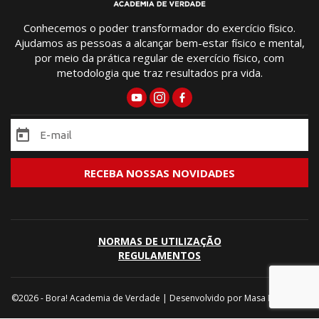
Conhecemos o poder transformador do exercício físico.
Ajudamos as pessoas a alcançar bem-estar físico e mental,
por meio da prática regular de exercício físico, com
metodologia que traz resultados pra vida.
NORMAS DE UTILIZAÇÃO
REGULAMENTOS
©2026 - Bora! Academia de Verdade | Desenvolvido por
Masa Marketing