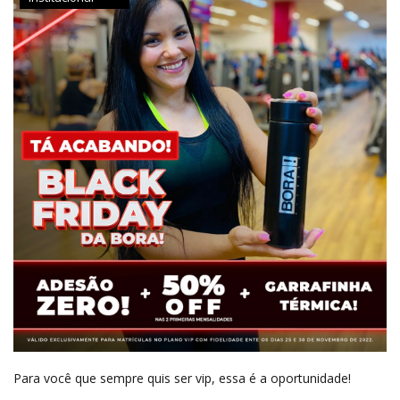
Para você que sempre quis ser vip, essa é a oportunidade!