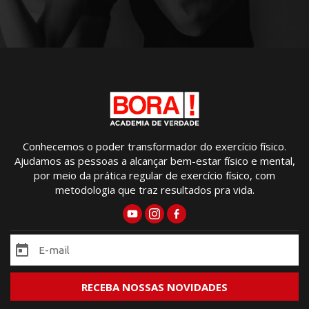
Conhecemos o poder transformador do exercício físico.
Ajudamos as pessoas a alcançar bem-estar físico e mental,
por meio da prática regular de exercício físico, com
metodologia que traz resultados pra vida.