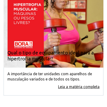
Qual o tipo de equipamento ideal para a
hipertrofia muscular?
A importância de ter unidades com aparelhos de
musculação variados e de todos os tipos.
Leia a matéria completa