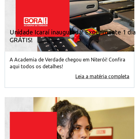
Unidade Icaraí inaugurada! Experimente 1 dia
GRÁTIS!
A Academia de Verdade chegou em Niterói! Confira
aqui todos os detalhes!
Leia a matéria completa