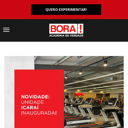
QUERO EXPERIMENTAR!
Navegação
responsiva