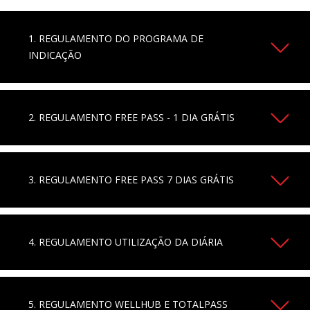
1. REGULAMENTO DO PROGRAMA DE
INDICAÇÃO
2. REGULAMENTO FREE PASS - 1 DIA GRÁTIS
3. REGULAMENTO FREE PASS 7 DIAS GRÁTIS
4. REGULAMENTO UTILIZAÇÃO DA DIÁRIA
5. REGULAMENTO WELLHUB E TOTALPASS