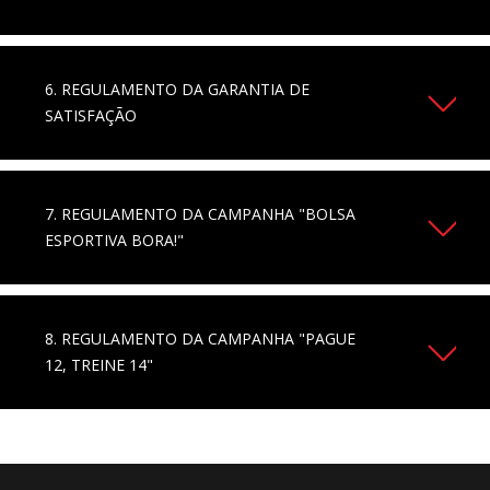
6. REGULAMENTO DA GARANTIA DE
SATISFAÇÃO
7. REGULAMENTO DA CAMPANHA "BOLSA
ESPORTIVA BORA!"
8. REGULAMENTO DA CAMPANHA "PAGUE
12, TREINE 14"