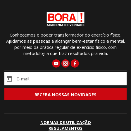
Conhecemos o poder transformador do exercício físico.
Ajudamos as pessoas a alcançar bem-estar físico e mental,
por meio da prática regular de exercício físico, com
metodologia que traz resultados pra vida.
NORMAS DE UTILIZAÇÃO
REGULAMENTOS