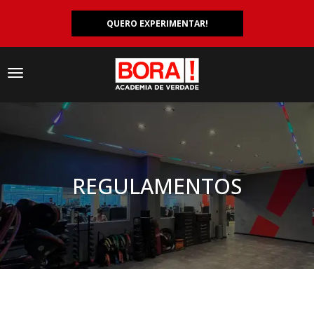
QUERO EXPERIMENTAR!
Navegação
responsiva
REGULAMENTOS