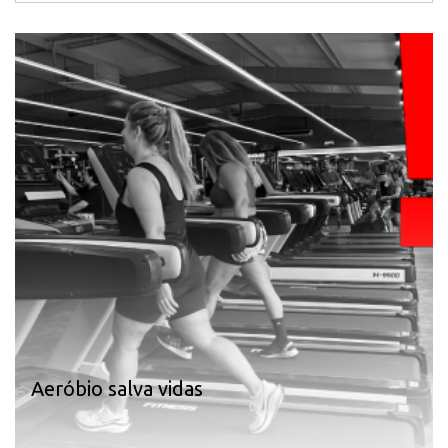
Aeróbio salva vidas