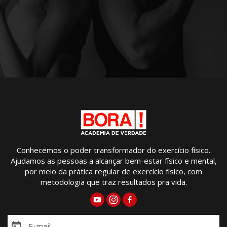
Conhecemos o poder transformador do exercício físico.
Ajudamos as pessoas a alcançar bem-estar físico e mental,
por meio da prática regular de exercício físico, com
metodologia que traz resultados pra vida.