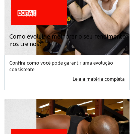
Como evoluir e melhorar o seu rendimento
nos treinos?
Confira como você pode garantir uma evolução
consistente.
Leia a matéria completa