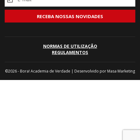
NORMAS DE UTILIZAÇÃO
REGULAMENTOS
©2026 - Bora! Academia de Verdade | Desenvolvido por
Masa Marketing