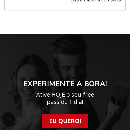
EXPERIMENTE A BORA!
Ative HOJE o seu free
pass de 1 dia!
EU QUERO!