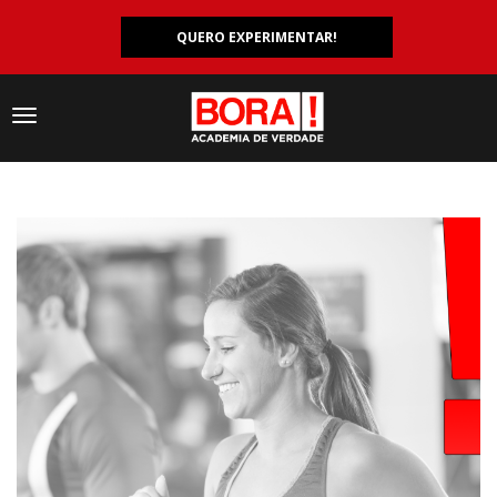
QUERO EXPERIMENTAR!
Navegação
responsiva