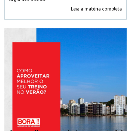
Leia a matéria completa