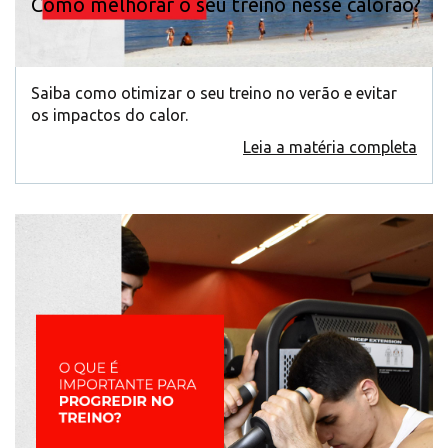
Como melhorar o seu treino nesse calorão?
Saiba como otimizar o seu treino no verão e evitar
os impactos do calor.
Leia a matéria completa