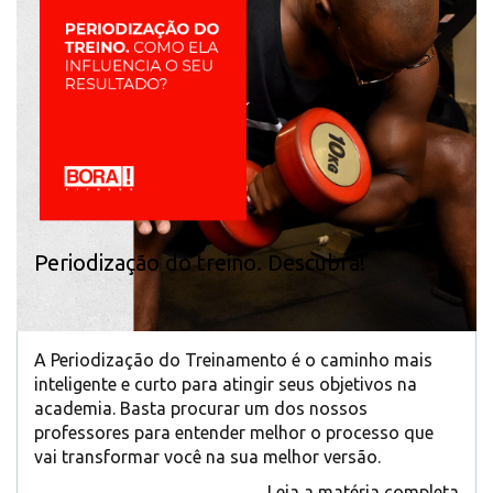
Periodização do treino. Descubra!
A Periodização do Treinamento é o caminho mais
inteligente e curto para atingir seus objetivos na
academia. Basta procurar um dos nossos
professores para entender melhor o processo que
vai transformar você na sua melhor versão.
Leia a matéria completa