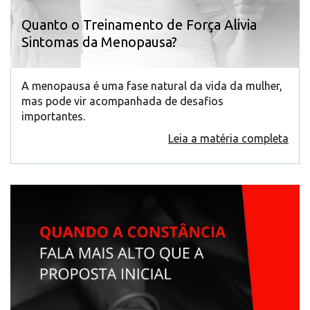
Quanto o Treinamento de Força Alivia
Sintomas da Menopausa?
A menopausa é uma fase natural da vida da mulher,
mas pode vir acompanhada de desafios
importantes.
Leia a matéria completa