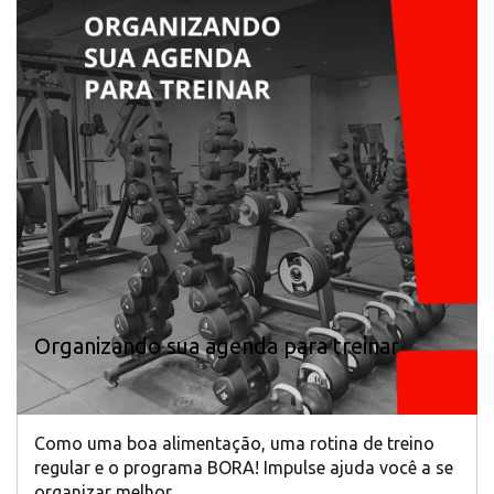
Organizando sua agenda para treinar
Como uma boa alimentação, uma rotina de treino
regular e o programa BORA! Impulse ajuda você a se
organizar melhor.