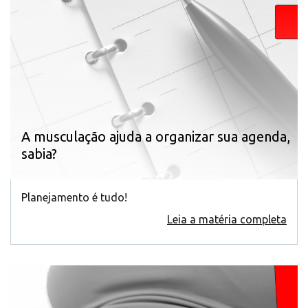
A musculação ajuda a organizar sua agenda,
sabia?
Planejamento é tudo!
Leia a matéria completa