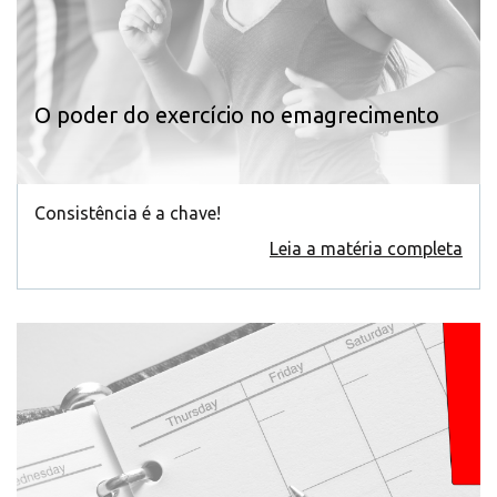
O poder do exercício no emagrecimento
Consistência é a chave!
Leia a matéria completa