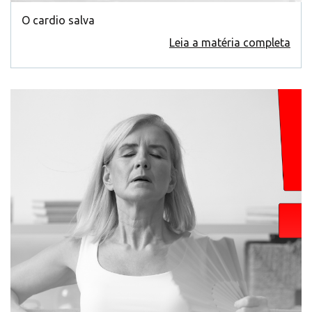
O cardio salva
Leia a matéria completa