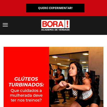
QUERO EXPERIMENTAR!
Navegação
responsiva