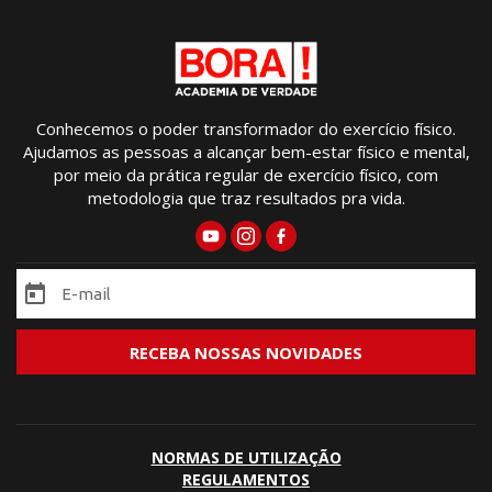
Conhecemos o poder transformador do exercício físico.
Ajudamos as pessoas a alcançar bem-estar físico e mental,
por meio da prática regular de exercício físico, com
metodologia que traz resultados pra vida.
NORMAS DE UTILIZAÇÃO
REGULAMENTOS