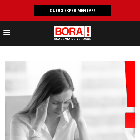
QUERO EXPERIMENTAR!
Navegação
responsiva