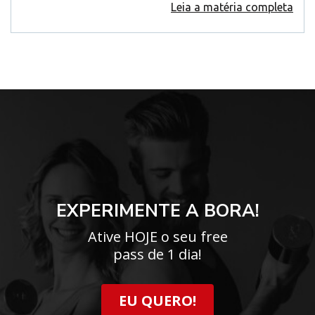
Leia a matéria completa
EXPERIMENTE A BORA!
Ative HOJE o seu free
pass de 1 dia!
EU QUERO!