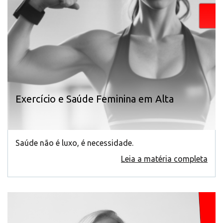
Exercício e Saúde Feminina em Alta
Saúde não é luxo, é necessidade.
Leia a matéria completa