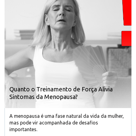
Quanto o Treinamento de Força Alivia
Sintomas da Menopausa?
A menopausa é uma fase natural da vida da mulher,
mas pode vir acompanhada de desafios
importantes.