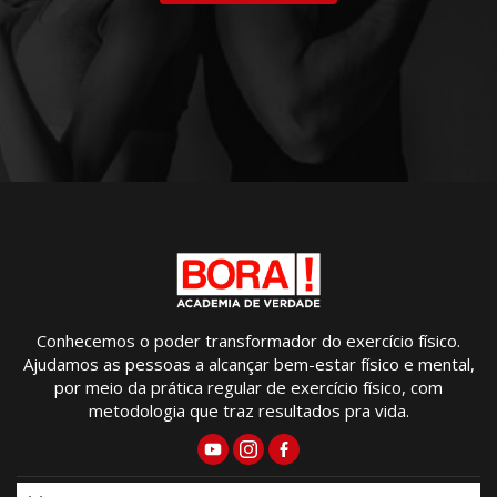
Conhecemos o poder transformador do exercício físico.
Ajudamos as pessoas a alcançar bem-estar físico e mental,
por meio da prática regular de exercício físico, com
metodologia que traz resultados pra vida.