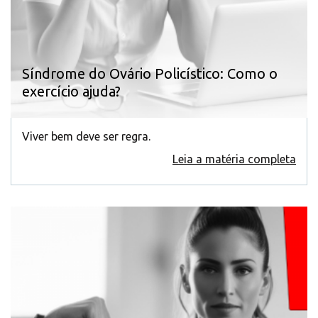
Síndrome do Ovário Policístico: Como o
exercício ajuda?
Viver bem deve ser regra.
Leia a matéria completa