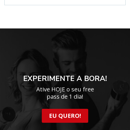
EXPERIMENTE A BORA!
Ative HOJE o seu free
pass de 1 dia!
EU QUERO!