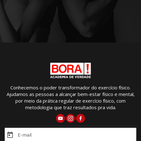
Conhecemos o poder transformador do exercício físico.
Ajudamos as pessoas a alcançar bem-estar físico e mental,
por meio da prática regular de exercício físico, com
metodologia que traz resultados pra vida.