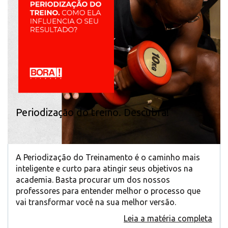
Periodização do treino. Descubra!
A Periodização do Treinamento é o caminho mais
inteligente e curto para atingir seus objetivos na
academia. Basta procurar um dos nossos
professores para entender melhor o processo que
vai transformar você na sua melhor versão.
Leia a matéria completa