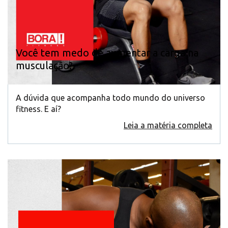
Você tem medo de aumentar a carga na
musculação?
A dúvida que acompanha todo mundo do universo
fitness. E aí?
Leia a matéria completa