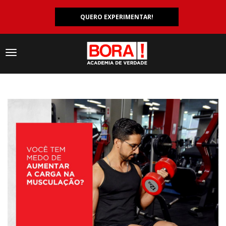
QUERO EXPERIMENTAR!
Navegação
responsiva