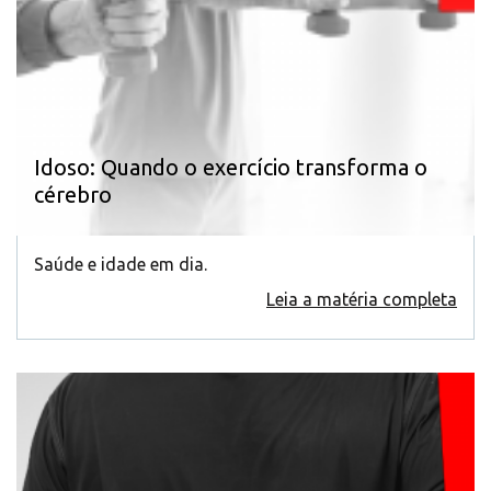
Idoso: Quando o exercício transforma o
cérebro
Saúde e idade em dia.
Leia a matéria completa