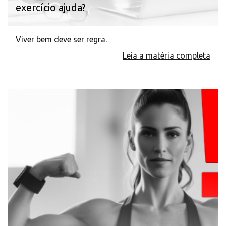
exercício ajuda?
Viver bem deve ser regra.
Leia a matéria completa