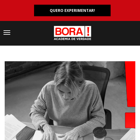
QUERO EXPERIMENTAR!
Navegação
responsiva