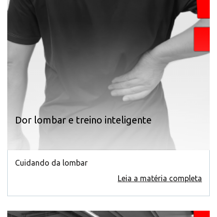
Dor lombar e treino inteligente
Cuidando da lombar
Leia a matéria completa