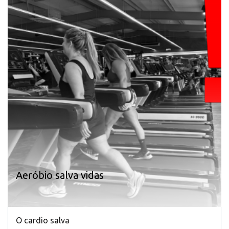
Aeróbio salva vidas
O cardio salva