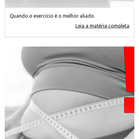
Quando o exercício é o melhor aliado.
Leia a matéria completa