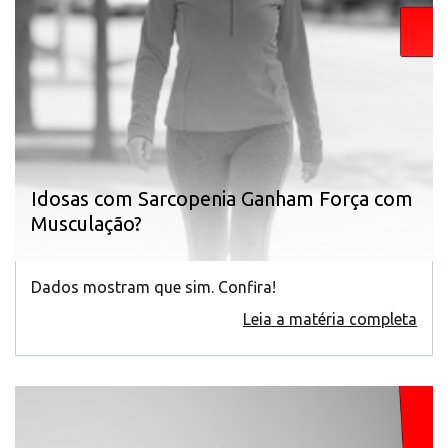
Idosas com Sarcopenia Ganham Força com
Musculação?
Dados mostram que sim. Confira!
Leia a matéria completa