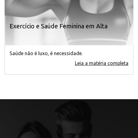
Exercício e Saúde Feminina em Alta
Saúde não é luxo, é necessidade.
Leia a matéria completa