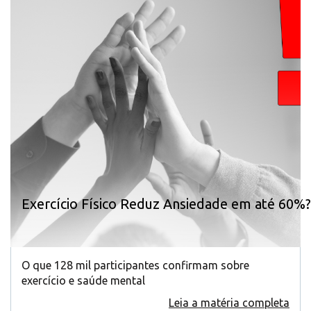
Exercício Físico Reduz Ansiedade em até 60%?
O que 128 mil participantes confirmam sobre
exercício e saúde mental
Leia a matéria completa