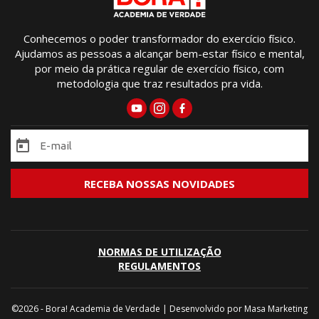
Conhecemos o poder transformador do exercício físico.
Ajudamos as pessoas a alcançar bem-estar físico e mental,
por meio da prática regular de exercício físico, com
metodologia que traz resultados pra vida.
NORMAS DE UTILIZAÇÃO
REGULAMENTOS
©2026 - Bora! Academia de Verdade | Desenvolvido por
Masa Marketing