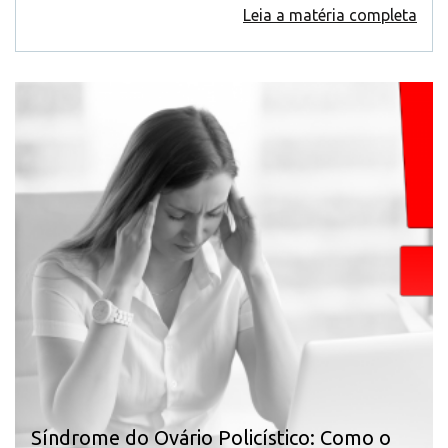
Leia a matéria completa
Síndrome do Ovário Policístico: Como o