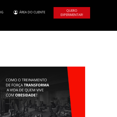
QUERO
OG
ÁREA DO CLIENTE
EXPERIMENTAR!