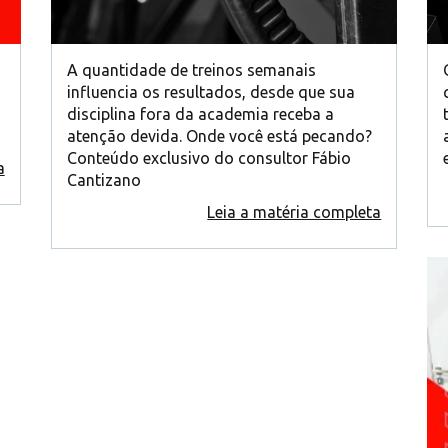
A quantidade de treinos semanais
influencia os resultados, desde que sua
disciplina fora da academia receba a
atenção devida. Onde você está pecando?
Conteúdo exclusivo do consultor Fábio
a
Cantizano
Leia a matéria completa