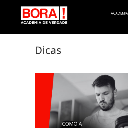
ACADEMIA
Dicas