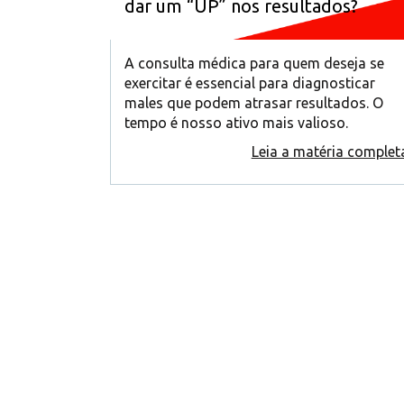
dar um “UP” nos resultados?
A consulta médica para quem deseja se
exercitar é essencial para diagnosticar
males que podem atrasar resultados. O
tempo é nosso ativo mais valioso.
Leia a matéria complet