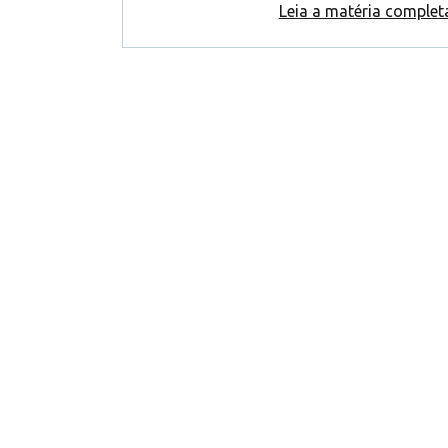
Leia a matéria complet