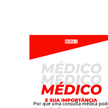
Por que uma consulta médica pod